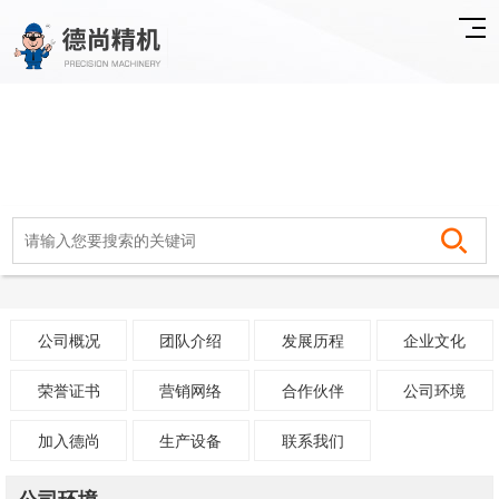
公司概况
团队介绍
发展历程
企业文化
荣誉证书
营销网络
合作伙伴
公司环境
加入德尚
生产设备
联系我们