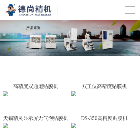
高精度双通道贴膜机
双工位高精度贴膜机
天猫精灵显示屏无气泡贴膜机
DS-350高精度贴膜机