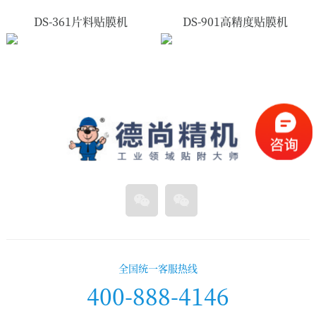
DS-361片料贴膜机
DS-901高精度贴膜机
全国统一客服热线
400-888-4146