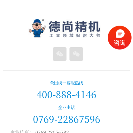
全国统一客服热线
400-888-4146
企业电话
0769-22867596
企业传真：
0769-28056783