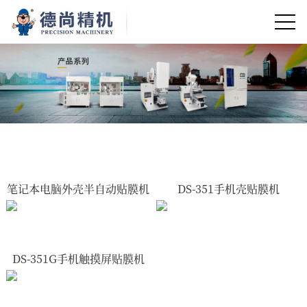
笔记本电脑外壳半自动贴膜机
DS-351手机壳贴膜机
DS-351G手机触摸屏贴膜机