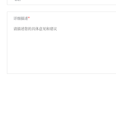
详细描述
*