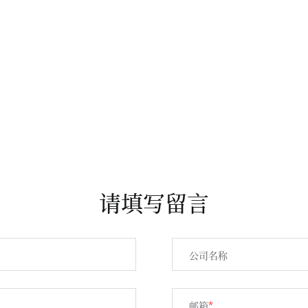
请填写留言
公司名称
邮箱
*