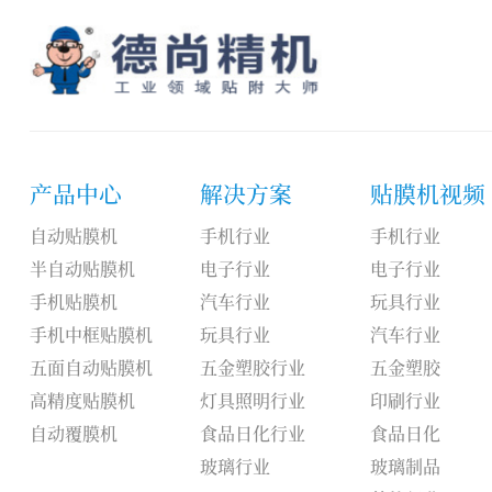
产品中心
解决方案
贴膜机视频
自动贴膜机
手机行业
手机行业
半自动贴膜机
电子行业
电子行业
手机贴膜机
汽车行业
玩具行业
手机中框贴膜机
玩具行业
汽车行业
五面自动贴膜机
五金塑胶行业
五金塑胶
高精度贴膜机
灯具照明行业
印刷行业
自动覆膜机
食品日化行业
食品日化
玻璃行业
玻璃制品