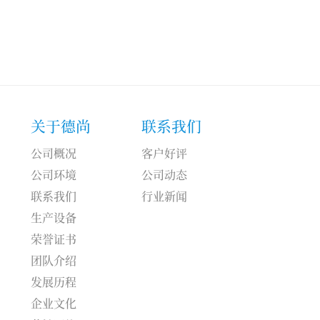
关于德尚
联系我们
公司概况
客户好评
公司环境
公司动态
联系我们
行业新闻
生产设备
荣誉证书
团队介绍
发展历程
企业文化