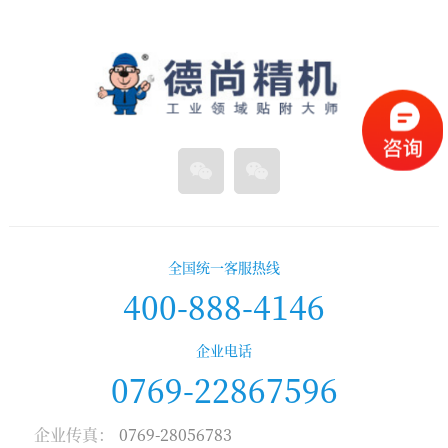
全国统一客服热线
400-888-4146
企业电话
0769-22867596
企业传真：
0769-28056783