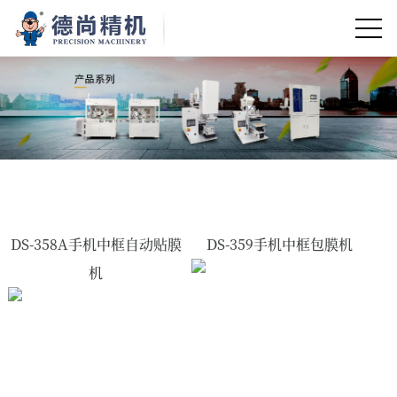
DS-358A手机中框自动贴膜
DS-359手机中框包膜机
机