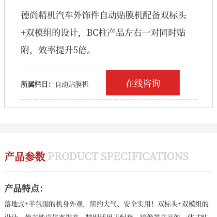
德尚精机汽车外饰件自动贴膜机配备双标头
+双模组的设计，BC柱产品左右一对同时贴
附，效率提升5倍。
在线咨询
所属栏目：
自动贴膜机
产品参数
PRODUCT SPECIFICATIONS
产品特点：
落地式+半包围的机身外观，简约大气、安全实用！双标头+双模组的