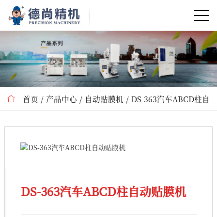
首页
产品中心
自动贴膜机
DS-363汽车ABCD柱自
DS-363汽车ABCD柱自动贴膜机