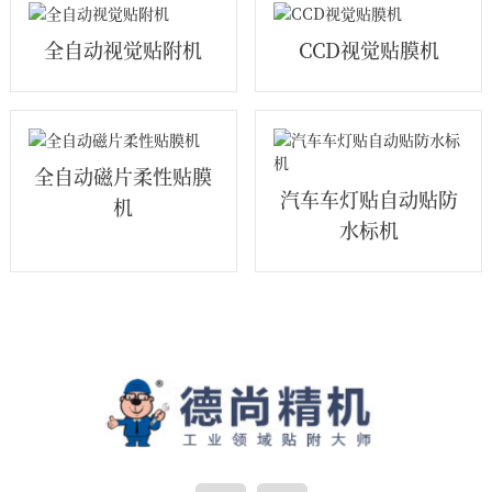
全自动视觉贴附机
CCD视觉贴膜机
全自动磁片柔性贴膜
汽车车灯贴自动贴防
机
水标机