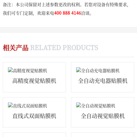
备注：本公司保留对上述参数更改的权利。若您对设备有特殊要求，
我们可专门定制，欢迎来电
400 888 4146
洽谈。
相关产品
RELATED PRODUCTS
高精度视觉贴膜机
全自动充电器贴膜机
直线式双面贴膜机
全自动视觉贴膜机