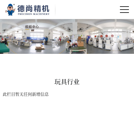
玩具行业
此栏目暂无任何新增信息