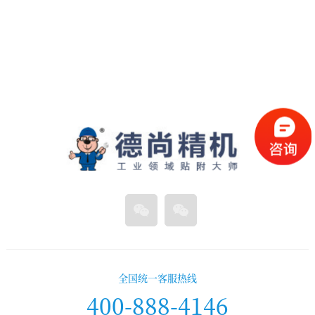
全国统一客服热线
400-888-4146